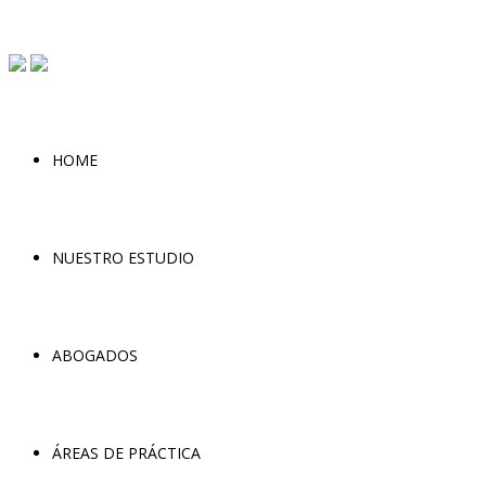
Skip to content
HOME
NUESTRO ESTUDIO
ABOGADOS
ÁREAS DE PRÁCTICA