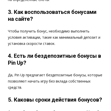
3. Как воспользоваться бонусами
на сайте?
Чтобы получить бонус, необходимо выполнить
условия активации, такие как минимальный депозит и
установка скорости ставок.
4. Есть ли бездепозитные бонусы в
Pin Up?
Да, Pin Up предлагает бездепозитные бонусы, которые
позволяют начать игру без вклада собственных
средств.
5. Каковы сроки действия бонусов?