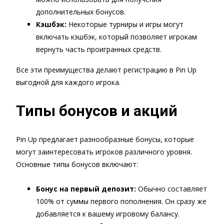
дополнительных бонусов.
Кэшбэк:
Некоторые турниры и игры могут
включать кэшбэк, который позволяет игрокам
вернуть часть проигранных средств.
Все эти преимущества делают регистрацию в Pin Up
выгодной для каждого игрока.
Типы бонусов и акций
Pin Up предлагает разнообразные бонусы, которые
могут заинтересовать игроков различного уровня.
Основные типы бонусов включают:
Бонус на первый депозит:
Обычно составляет
100% от суммы первого пополнения. Он сразу же
добавляется к вашему игровому балансу.