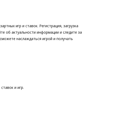
ртных игр и ставок. Регистрация, загрузка
йте об актуальности информации и следите за
 сможете наслаждаться игрой и получать
ставок и игр.