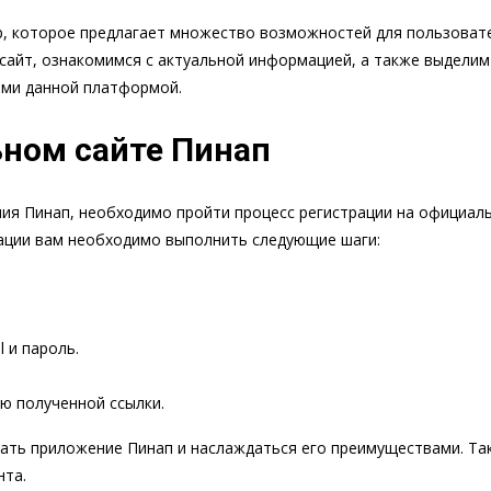
р, которое предлагает множество возможностей для пользовате
сайт, ознакомимся с актуальной информацией, а также выдели
ыми данной платформой.
ьном сайте Пинап
ния Пинап, необходимо пройти процесс регистрации на официал
трации вам необходимо выполнить следующие шаги:
 и пароль.
ю полученной ссылки.
ать приложение Пинап и наслаждаться его преимуществами. Та
нта.