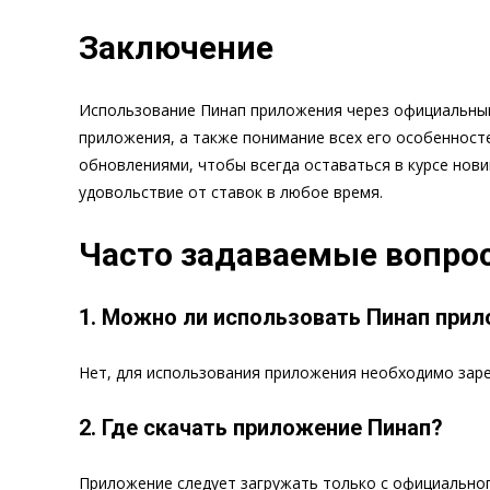
Заключение
Использование Пинап приложения через официальный 
приложения, а также понимание всех его особенност
обновлениями, чтобы всегда оставаться в курсе нов
удовольствие от ставок в любое время.
Часто задаваемые вопрос
1. Можно ли использовать Пинап прил
Нет, для использования приложения необходимо зарег
2. Где скачать приложение Пинап?
Приложение следует загружать только с официальног