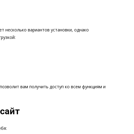
ет несколько вариантов установки, однако
рузкой:
 позволит вам получить доступ ко всем функциям и
 сайт
ебя: