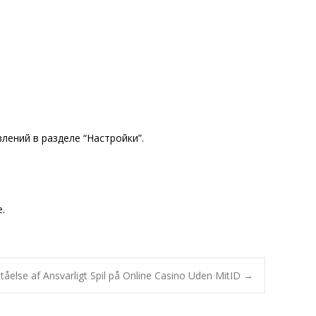
ений в разделе “Настройки”.
.
tåelse af Ansvarligt Spil på Online Casino Uden MitID
→