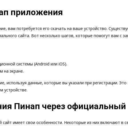
нап приложения
ие, вам потребуется его скачать на ваше устройство. Существу
льного сайта. Вот несколько шагов, которые помогут вам с заг
онной системы (Android или iOS).
м на экране.
е, используя данные, которые вы указали при регистрации. Это
 устройстве.
ния Пинап через официальный
сайт имеет свои особенности. Некоторые из них включают в с