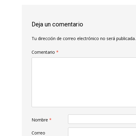
Deja un comentario
Tu dirección de correo electrónico no será publicada.
Comentario
*
Nombre
*
Correo