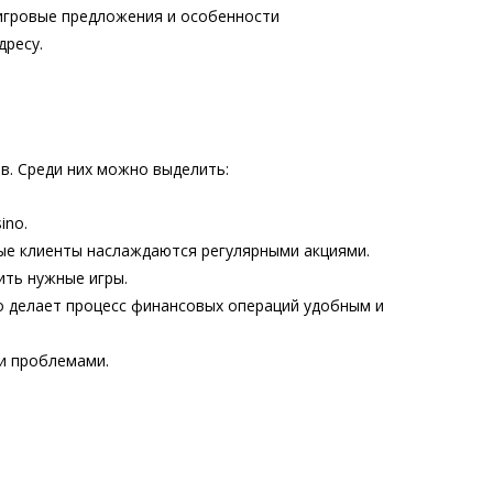
 игровые предложения и особенности
дресу.
в. Среди них можно выделить:
ino.
ые клиенты наслаждаются регулярными акциями.
ить нужные игры.
о делает процесс финансовых операций удобным и
и проблемами.