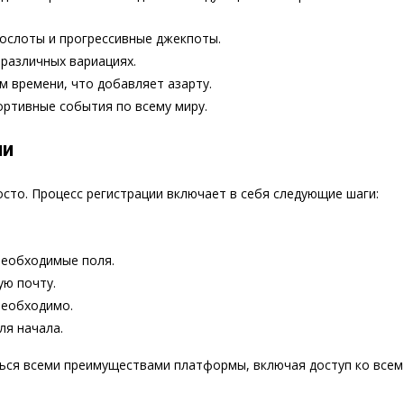
ослоты и прогрессивные джекпоты.
в различных вариациях.
 времени, что добавляет азарту.
ртивные события по всему миру.
ии
осто. Процесс регистрации включает в себя следующие шаги:
необходимые поля.
ую почту.
необходимо.
ля начала.
ься всеми преимуществами платформы, включая доступ ко всем 