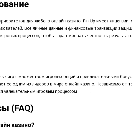
ование
приоритетов для любого онлайн казино. Pin Up имеет лицензии,
ьзователей. Все личные данные и финансовые транзакции защ
 игровых процессов, чтобы гарантировать честность результато
тных игр с множеством игровых опций и привлекательными бону
ет ее одним из лидеров в мире онлайн казино. Независимо от т
ься увлекательным игровым процессом
Пинап
.
ы (FAQ)
лайн казино?