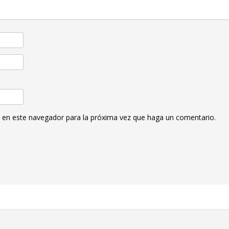
b en este navegador para la próxima vez que haga un comentario.