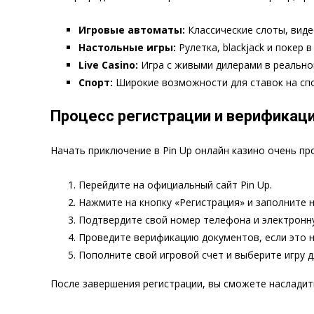
Игровые автоматы:
Классические слоты, виде
Настольные игры:
Рулетка, blackjack и покер 
Live Casino:
Игра с живыми дилерами в реальном
Спорт:
Широкие возможности для ставок на спо
Процесс регистрации и верификац
Начать приключение в Pin Up онлайн казино очень пр
Перейдите на официальный сайт Pin Up.
Нажмите на кнопку «Регистрация» и заполните 
Подтвердите свой номер телефона и электронн
Проведите верификацию документов, если это 
Пополните свой игровой счет и выберите игру д
После завершения регистрации, вы сможете насладит