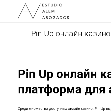
Pin Up онлайн казин
Pin Up онлайн к
платформа для 
Среди множества доступных онлайн казино, Pin Up в