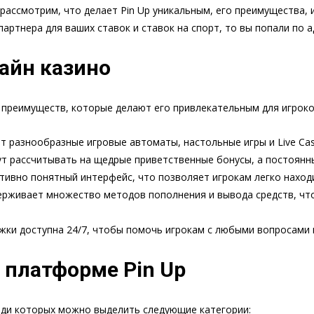
 рассмотрим, что делает Pin Up уникальным, его преимущества,
артнера для ваших ставок и ставок на спорт, то вы попали по а
айн казино
х преимуществ, которые делают его привлекательным для игроко
т разнообразные игровые автоматы, настольные игры и Live Cas
т рассчитывать на щедрые приветственные бонусы, а постоянн
ивно понятный интерфейс, что позволяет игрокам легко наход
ерживает множество методов пополнения и вывода средств, чт
ки доступна 24/7, чтобы помочь игрокам с любыми вопросами 
 платформе Pin Up
реди которых можно выделить следующие категории: