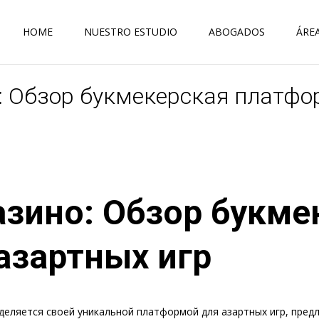
HOME
NUESTRO ESTUDIO
ABOGADOS
ÁRE
о: Обзор букмекерская платфо
азино: Обзор букме
азартных игр
ыделяется своей уникальной платформой для азартных игр, пре