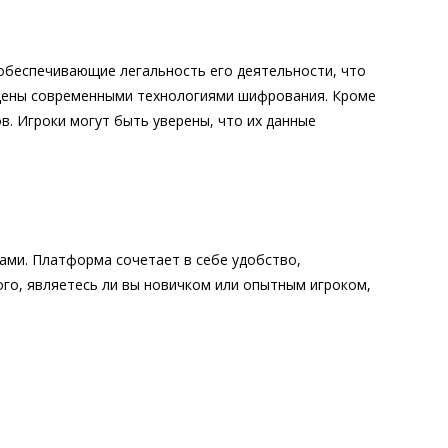
 обеспечивающие легальность его деятельности, что
ищены современными технологиями шифрования. Кроме
в. Игроки могут быть уверены, что их данные
сами. Платформа сочетает в себе удобство,
ого, являетесь ли вы новичком или опытным игроком,