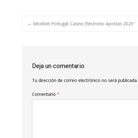
←
Mostbet Portugal: Casino Electronic Apostas 2025″
Deja un comentario
Tu dirección de correo electrónico no será publicada.
Comentario
*